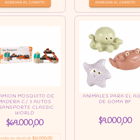
$9.000,00
$69.000,00
cuotas sin interés de
$23.000,00