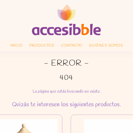
INICIO
PRODUCTOS
CONTACTO
QUIÉNES SOMOS
- ERROR -
404
La página que estás buscando no existe.
Quizás te interesen los siguientes productos.