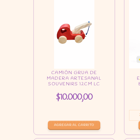
$10.000,00