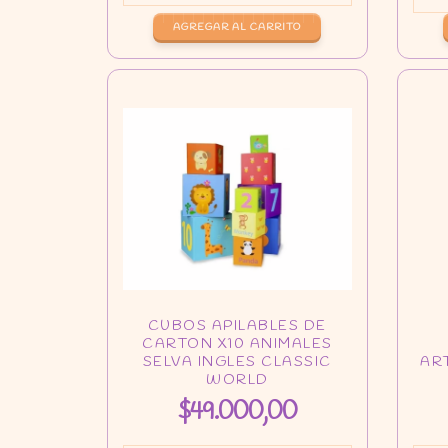
$49.000,00