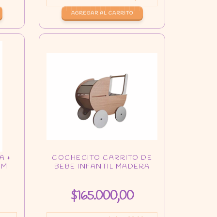
$165.000,00