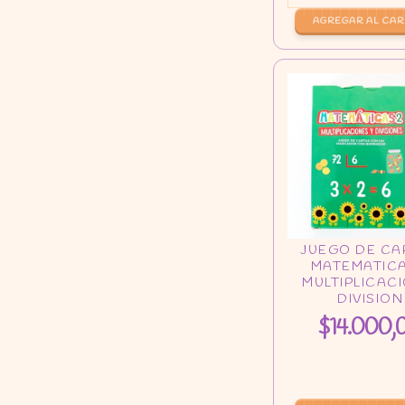
$14.000,