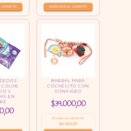
$39.000,00
0,00
3
cuotas sin interés de
$13.000,00