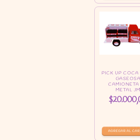
$20.000,