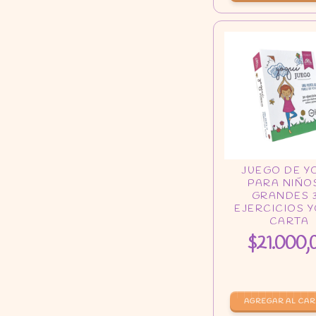
$21.000,