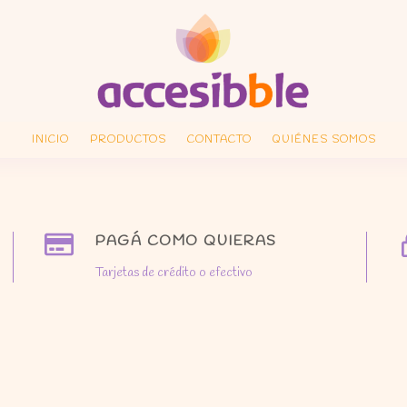
INICIO
PRODUCTOS
CONTACTO
QUIÉNES SOMOS
PAGÁ COMO QUIERAS
Tarjetas de crédito o efectivo