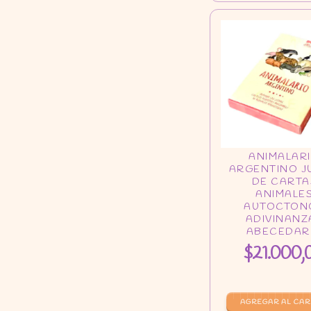
$21.000,