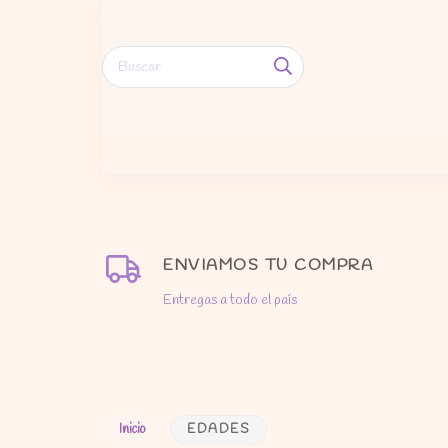
ENVIAMOS TU COMPRA
Entregas a todo el país
Inicio
EDADES