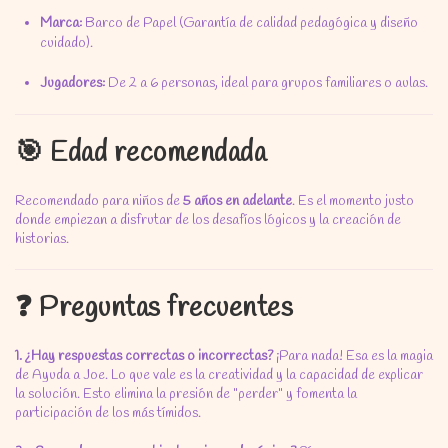
Marca:
Barco de Papel (Garantía de calidad pedagógica y diseño
cuidado).
Jugadores:
De 2 a 6 personas, ideal para grupos familiares o aulas.
🎯 Edad recomendada
Recomendado para niños de
5 años en adelante
. Es el momento justo
donde empiezan a disfrutar de los desafíos lógicos y la creación de
historias.
❓ Preguntas frecuentes
1. ¿Hay respuestas correctas o incorrectas?
¡Para nada! Esa es la magia
de Ayuda a Joe. Lo que vale es la creatividad y la capacidad de explicar
la solución. Esto elimina la presión de "perder" y fomenta la
participación de los más tímidos.