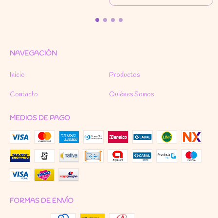
NAVEGACIÓN
Inicio
Productos
Contacto
Quiénes Somos
MEDIOS DE PAGO
FORMAS DE ENVÍO