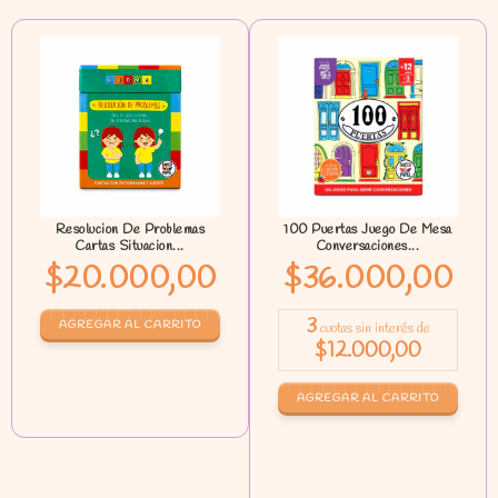
Resolucion De Problemas
100 Puertas Juego De Mesa
Cartas Situacion...
Conversaciones...
$20.000,00
$36.000,00
3
cuotas sin interés de
$12.000,00