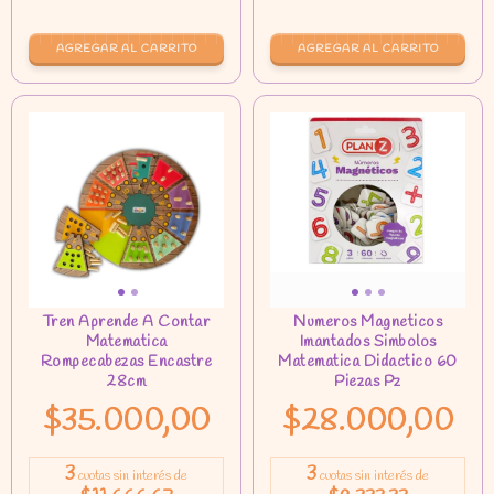
$35.000,00
$28.000,00
3
3
cuotas sin interés de
cuotas sin interés de