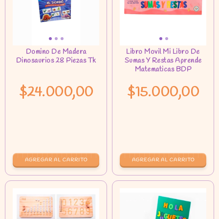
$24.000,00
$15.000,00