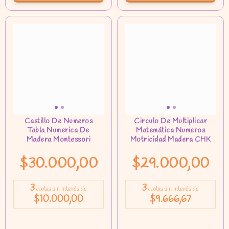
$30.000,00
$29.000,00
3
3
cuotas sin interés de
cuotas sin interés de
$10.000,00
$9.666,67