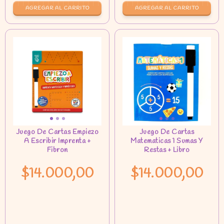
$14.000,00
$14.000,00