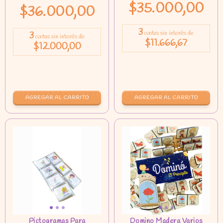
$35.000,00
$36.000,00
3
3
cuotas sin interés de
cuotas sin interés de
$11.666,67
$12.000,00