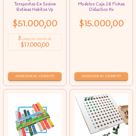
$51.000,00
$15.000,00
3
cuotas sin interés de
$17.000,00
AGREGAR AL CARRITO