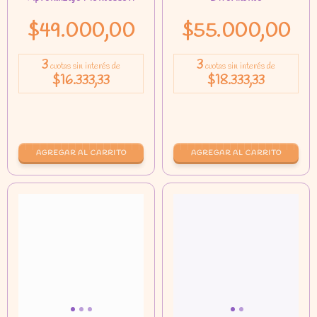
$49.000,00
$55.000,00
3
3
cuotas sin interés de
cuotas sin interés de
$16.333,33
$18.333,33