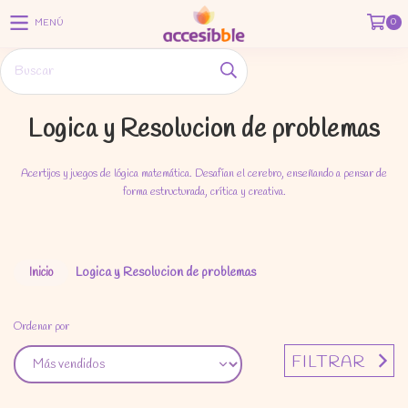
0
MENÚ
Logica y Resolucion de problemas
Acertijos y juegos de lógica matemática. Desafían el cerebro, enseñando a pensar de
forma estructurada, crítica y creativa.
Logica y Resolucion de problemas
Inicio
Ordenar por
FILTRAR