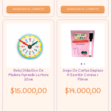
$15.000,00
$14.000,00