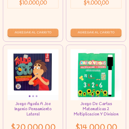
$10.000,00
$9.000,00
$20.000,00
$14.000,00