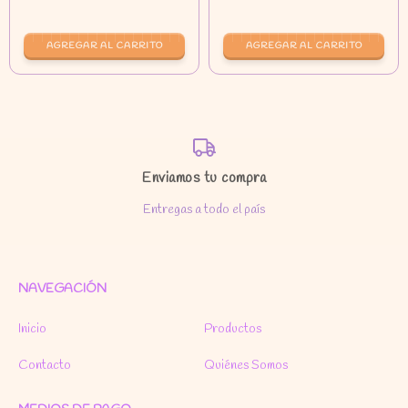
Enviamos tu compra
Entregas a todo el país
NAVEGACIÓN
Inicio
Productos
Contacto
Quiénes Somos