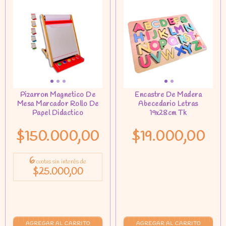
$150.000,00
$19.000,00
6
cuotas sin interés de
$25.000,00