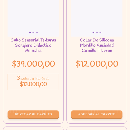
$39.000,00
$12.000,00
3
cuotas sin interés de
$13.000,00
AGREGAR AL CARRITO