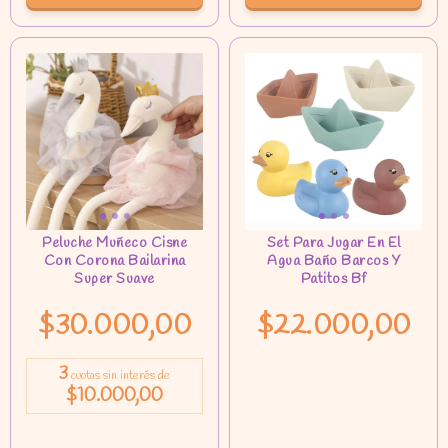
$30.000,00
$22.000,00
3
cuotas sin interés de
$10.000,00