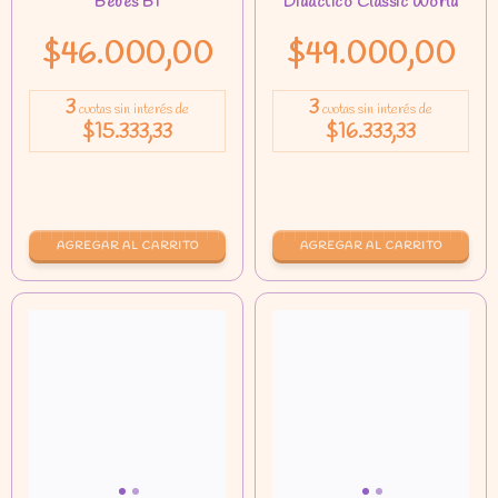
$46.000,00
$49.000,00
3
3
cuotas sin interés de
cuotas sin interés de
$15.333,33
$16.333,33