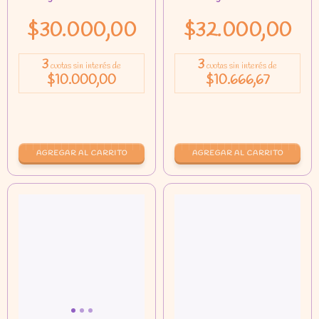
$30.000,00
$32.000,00
3
3
cuotas sin interés de
cuotas sin interés de
$10.000,00
$10.666,67