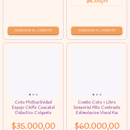
$8.333,33
AGREGAR AL CARRITO
AGREGAR AL CARRITO
$35.000,00
$60.000,00