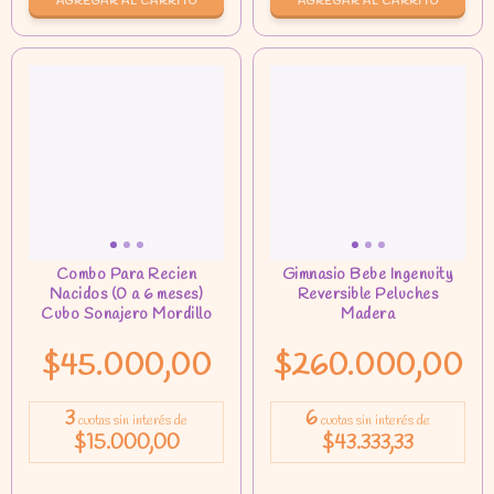
AGREGAR AL CARRITO
AGREGAR AL CARRITO
$45.000,00
$260.000,00
3
6
cuotas sin interés de
cuotas sin interés de
$15.000,00
$43.333,33