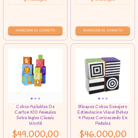
$49.000,00
$46.000,00