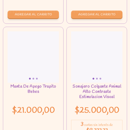
AGREGAR AL CARRITO
$21.000,00
$25.000,00
3
cuotas sin interés de