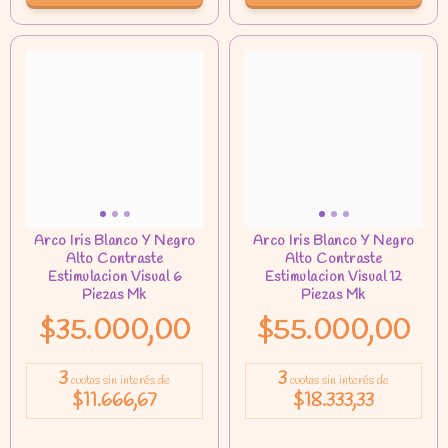
$35.000,00
$55.000,00
3
3
cuotas sin interés de
cuotas sin interés de
$11.666,67
$18.333,33