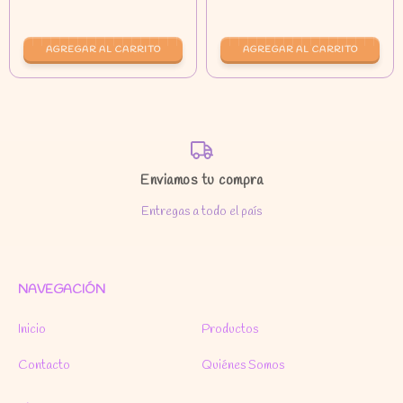
Enviamos tu compra
Entregas a todo el país
NAVEGACIÓN
Inicio
Productos
Contacto
Quiénes Somos