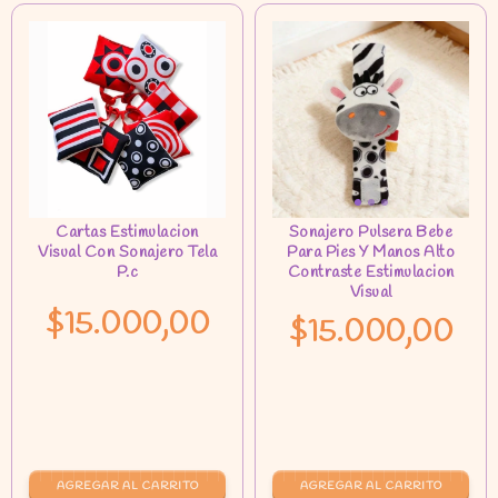
$15.000,00
$15.000,00