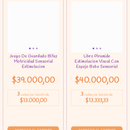
$39.000,00
$40.000,00
3
3
cuotas sin interés de
cuotas sin interés de
$13.000,00
$13.333,33