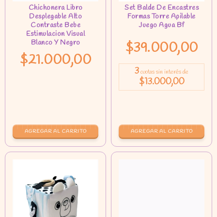
$39.000,00
$21.000,00
3
cuotas sin interés de
$13.000,00
AGREGAR AL CARRITO