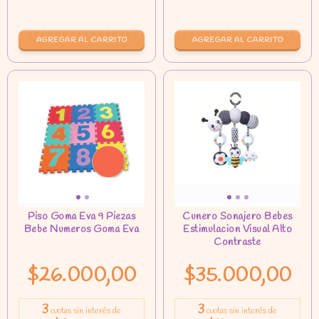
$26.000,00
$35.000,00
3
3
cuotas sin interés de
cuotas sin interés de