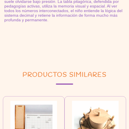
suele olvidarse bajo presión. La tabla pitagórica, defendida por
pedagogías activas, utiliza la memoria visual y espacial. Al ver
todos los números interconectados, el niño entiende la lógica del
sistema decimal y retiene la información de forma mucho más
profunda y permanente.
PRODUCTOS SIMILARES