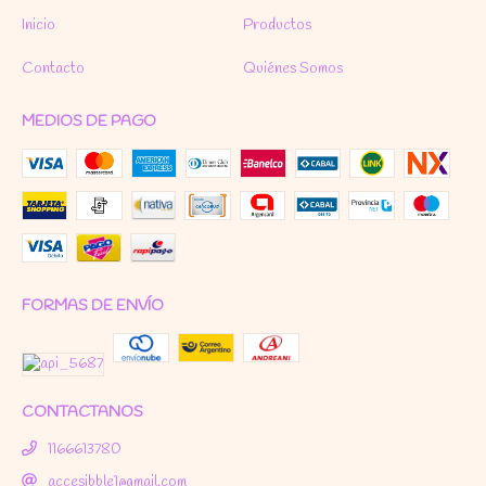
Inicio
Productos
Contacto
Quiénes Somos
MEDIOS DE PAGO
FORMAS DE ENVÍO
CONTACTANOS
1166613780
accesibble1@gmail.com