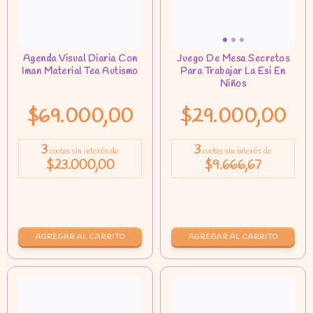
$69.000,00
$29.000,00
3
3
cuotas sin interés de
cuotas sin interés de
$23.000,00
$9.666,67
AGREGAR AL CARRITO