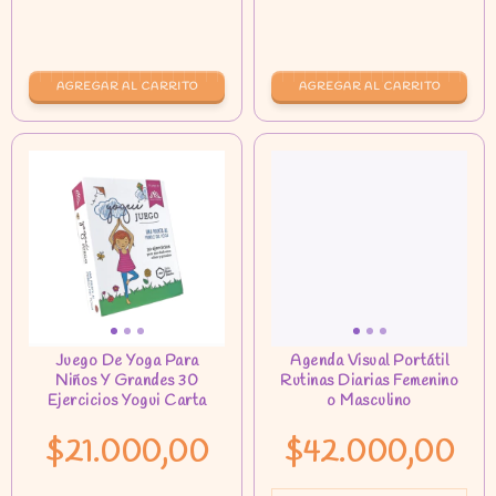
AGREGAR AL CARRITO
$21.000,00
$42.000,00