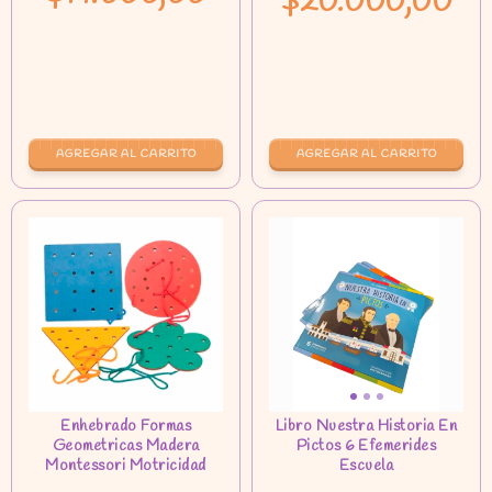
$20.000,00