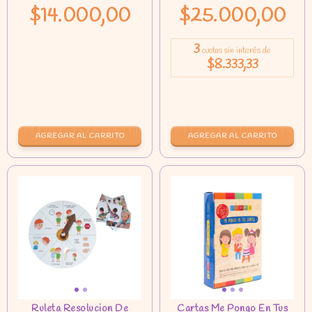
$14.000,00
$25.000,00
3
cuotas sin interés de
$8.333,33