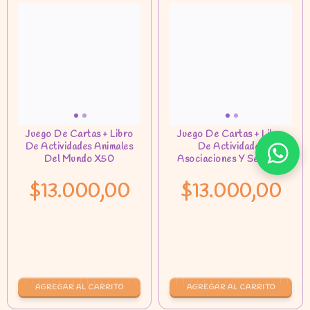
$13.000,00
$13.000,00