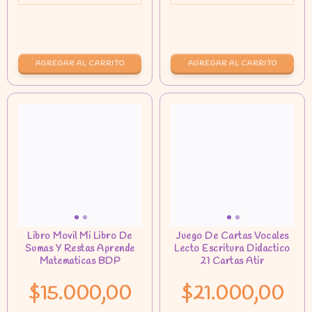
$15.000,00
$21.000,00