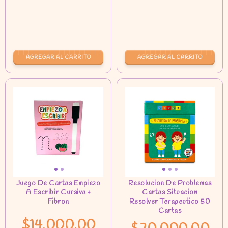
$14.000,00