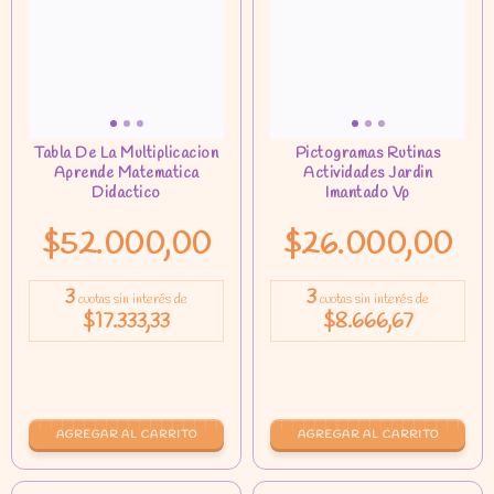
$52.000,00
$26.000,00
3
3
cuotas sin interés de
cuotas sin interés de
$17.333,33
$8.666,67