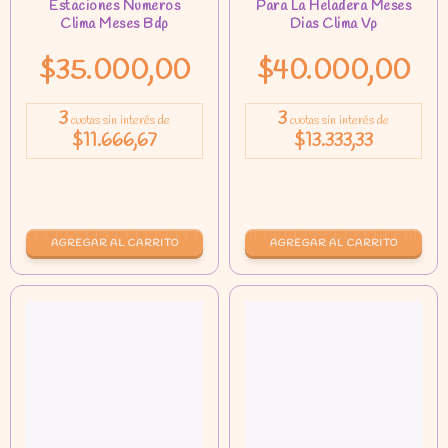
$35.000,00
$40.000,00
3
3
cuotas sin interés de
cuotas sin interés de
$11.666,67
$13.333,33