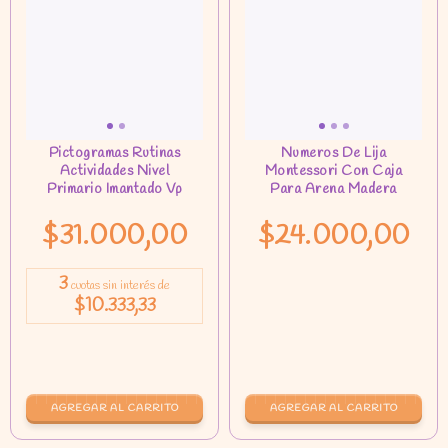
$31.000,00
$24.000,00
3
cuotas sin interés de
$10.333,33