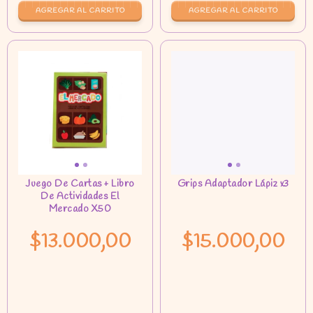
AGREGAR AL CARRITO
$13.000,00
$15.000,00