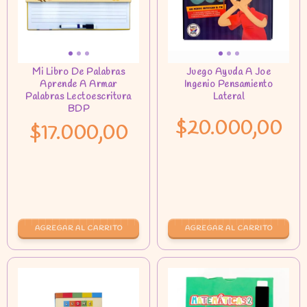
$20.000,00
$17.000,00