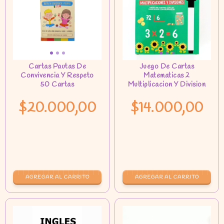
$20.000,00
$14.000,00