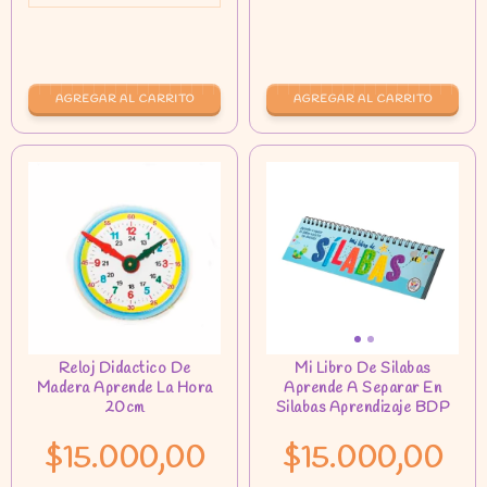
AGREGAR AL CARRITO
$15.000,00
$15.000,00