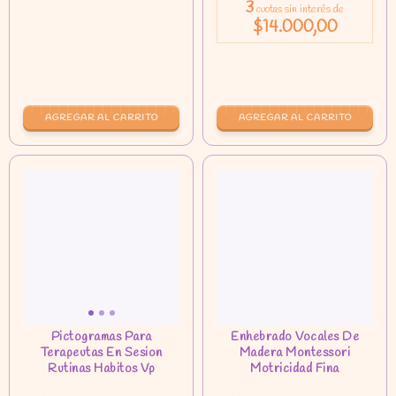
3
cuotas sin interés de
$14.000,00
AGREGAR AL CARRITO