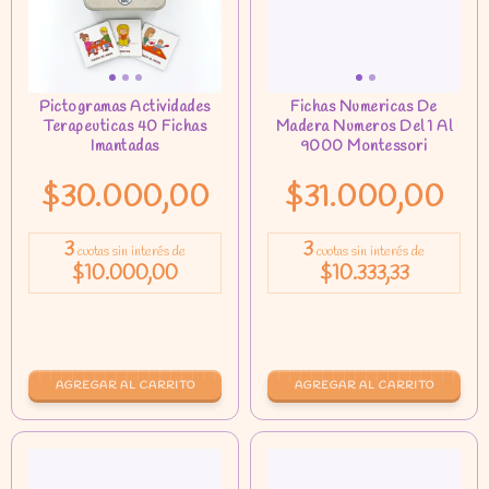
$30.000,00
$31.000,00
3
3
cuotas sin interés de
cuotas sin interés de
$10.000,00
$10.333,33