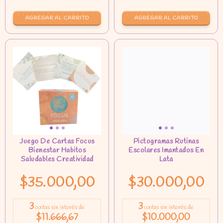
AGREGAR AL CARRITO
$35.000,00
$30.000,00
3
3
cuotas sin interés de
cuotas sin interés de
$11.666,67
$10.000,00