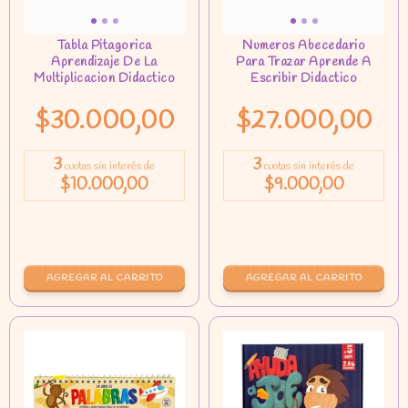
$30.000,00
$27.000,00
3
3
cuotas sin interés de
cuotas sin interés de
$10.000,00
$9.000,00