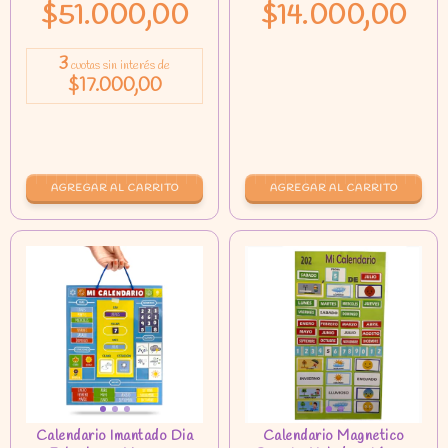
$51.000,00
$14.000,00
3
cuotas sin interés de
$17.000,00