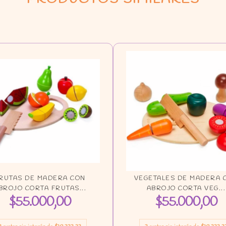
RUTAS DE MADERA CON
VEGETALES DE MADERA 
BROJO CORTA FRUTAS...
ABROJO CORTA VEG...
$55.000,00
$55.000,00