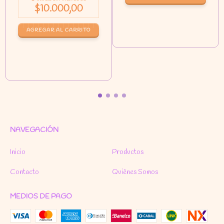
$10.000,00
NAVEGACIÓN
Inicio
Productos
Contacto
Quiénes Somos
MEDIOS DE PAGO