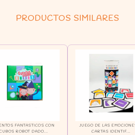
PRODUCTOS SIMILARES
ENTOS FANTASTICOS CON
JUEGO DE LAS EMOCIONE
CUBOS ROBOT DADO...
CARTAS IDENTIF...