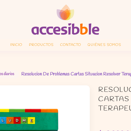
INICIO
PRODUCTOS
CONTACTO
QUIÉNES SOMOS
Resolucion De Problemas Cartas Situacion Resolver Tera
os diarios
RESOLU
CARTAS
TERAPE