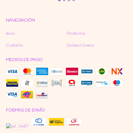
NAVEGACIÓN
Inicio
Productos
Contacto
Quiénes Somos
MEDIOS DE PAGO
FORMAS DE ENVÍO