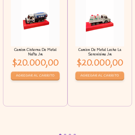
Camion Cisterna De Metal
Camion De Metal Leche La
Nafta Jm
Serenisima Jm
$20.000,00
$20.000,00
AGREGAR AL CARRITO
AGREGAR AL CARRITO