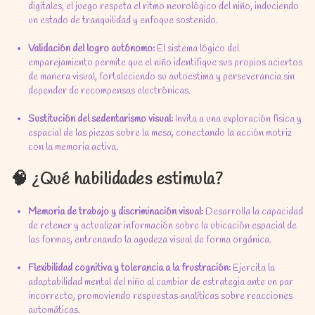
digitales, el juego respeta el ritmo neurológico del niño, induciendo
un estado de tranquilidad y enfoque sostenido.
Validación del logro autónomo:
El sistema lógico del
emparejamiento permite que el niño identifique sus propios aciertos
de manera visual, fortaleciendo su autoestima y perseverancia sin
depender de recompensas electrónicas.
Sustitución del sedentarismo visual:
Invita a una exploración física y
espacial de las piezas sobre la mesa, conectando la acción motriz
con la memoria activa.
🧠 ¿Qué habilidades estimula?
Memoria de trabajo y discriminación visual:
Desarrolla la capacidad
de retener y actualizar información sobre la ubicación espacial de
las formas, entrenando la agudeza visual de forma orgánica.
Flexibilidad cognitiva y tolerancia a la frustración:
Ejercita la
adaptabilidad mental del niño al cambiar de estrategia ante un par
incorrecto, promoviendo respuestas analíticas sobre reacciones
automáticas.