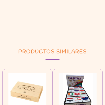
PRODUCTOS SIMILARES