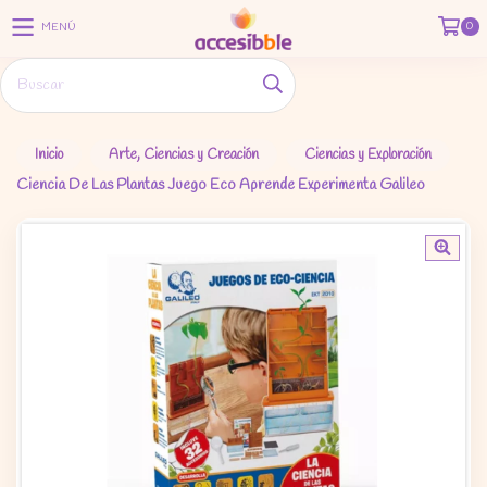
0
MENÚ
Inicio
Arte, Ciencias y Creación
Ciencias y Exploración
Ciencia De Las Plantas Juego Eco Aprende Experimenta Galileo