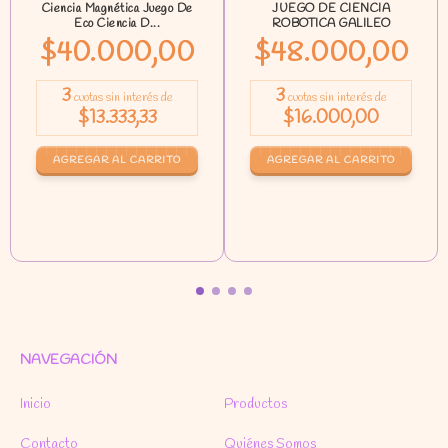
Ciencia Magnética Juego De
JUEGO DE CIENCIA
Eco Ciencia D...
ROBOTICA GALILEO
$40.000,00
$48.000,00
3
3
cuotas sin interés de
cuotas sin interés de
$13.333,33
$16.000,00
NAVEGACIÓN
Inicio
Productos
Contacto
Quiénes Somos