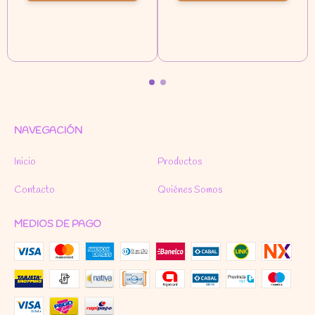
NAVEGACIÓN
Inicio
Productos
Contacto
Quiénes Somos
MEDIOS DE PAGO