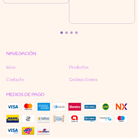
NAVEGACIÓN
Inicio
Productos
Contacto
Quiénes Somos
MEDIOS DE PAGO